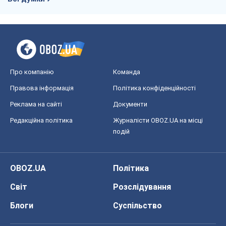
Про компанію
Команда
Правова інформація
Політика конфіденційності
Реклама на сайті
Документи
Редакційна політика
Журналісти OBOZ.UA на місці
подій
OBOZ.UA
Політика
Світ
Розслідування
Блоги
Суспільство