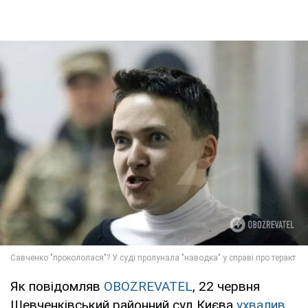
Як повідомляв
OBOZREVATEL
, 22 червня
Шевченківський районний суд Києва
ухвалив