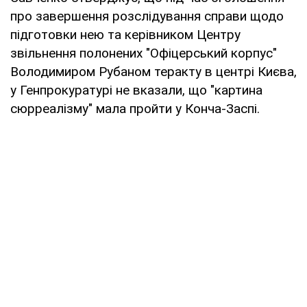
про завершення розслідування справи щодо
підготовки нею та керівником Центру
звільнення полонених "Офіцерський корпус"
Володимиром Рубаном теракту в центрі Києва,
у Генпрокуратурі не вказали, що "картина
сюрреалізму" мала пройти у Конча-Заспі.