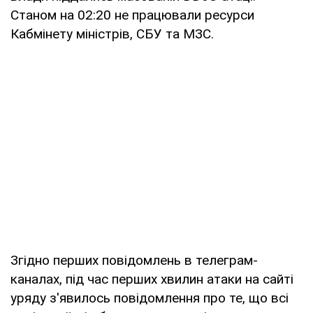
Станом на 02:20 не працювали ресурси
Кабмінету міністрів, СБУ та МЗС.
Згідно перших повідомлень в телеграм-
каналах, під час перших хвилин атаки на сайті
уряду з'явилось повідомлення про те, що всі