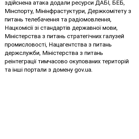
здійснена атака додали ресурси ДАБІ, БЕБ,
Мінспорту, Мінінфрастуктури, Держкомітету з
питань телебачення та радіомовлення,
Нацкомісії зі стандартів державної мови,
Міністерства з питань стратегічних галузей
промисловості, Нацагентства з питань
держслужби, Міністерства з питань
реінтеграції тимчасово окупованих територій
та інші портали з домену gov.ua.