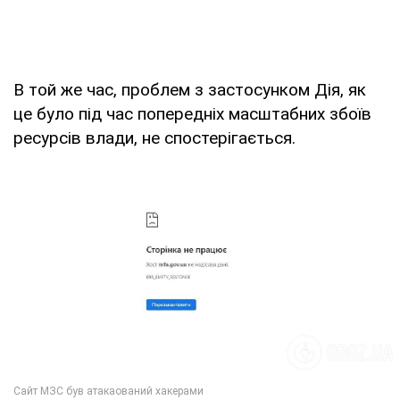
В той же час, проблем з застосунком Дія, як
це було під час попередніх масштабних збоїв
ресурсів влади, не спостерігається.