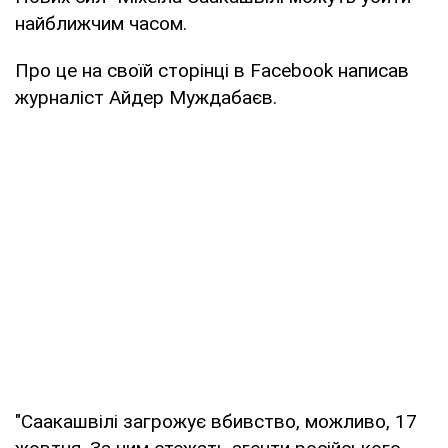
найближчим часом.
Про це на своїй сторінці в Facebook написав
журналіст Айдер Муждабаєв.
"Саакашвілі загрожує вбивство, можливо, 17