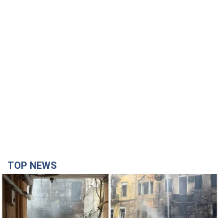
TOP NEWS