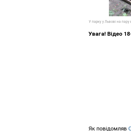
Увага! Відео 18
Як повідомляв