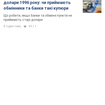
TOP NEWS