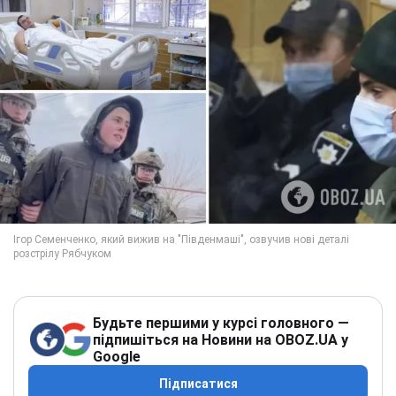
Будьте першими у курсі головного —
підпишіться на Новини на OBOZ.UA у
Google
Підписатися