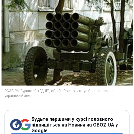
Будьте першими у курсі головного —
підпишіться на Новини на OBOZ.UA у
Google