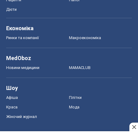
Новини медицини
MAMACLUB
Шоу
Афіша
Плітки
Краса
Мода
Жіночий журнал