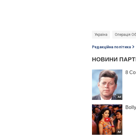
Україна
Операція Об
Редакційна політика