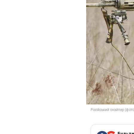
Будьте