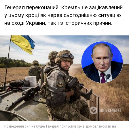
Генерал переконаний: Кремль не зацікавлений
у цьому кроці як через сьогоднішню ситуацію
на сході України, так і з історичних причин.