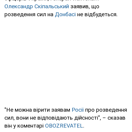
Олександр Скіпальський
заявив, що
розведення сил на
Донбасі
не відбудеться.
"Не можна вірити заявам
Росії
про розведення
сил, вони не відповідають дійсності", – сказав
він у коментарі
OBOZREVATEL
.