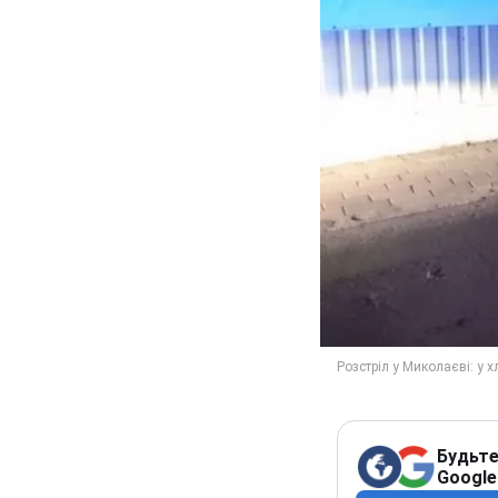
Будьте
Google