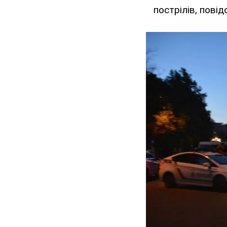
пострілів, пові