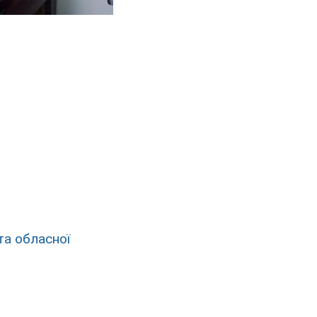
та обласної