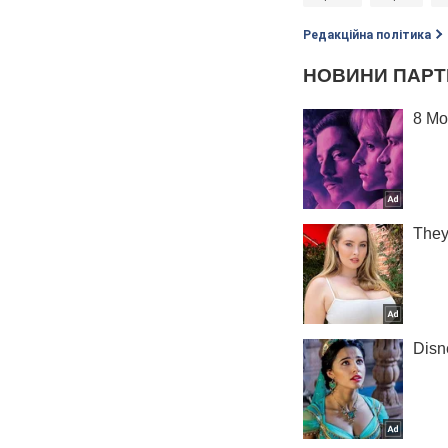
Редакційна політика