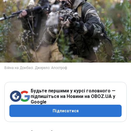
Будьте першими у курсі головного —
підпишіться на Новини на OBOZ.UA у
Google
Підписатися