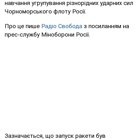
навчання угрупування різнорідних ударних сил
Чорноморського флоту Росії.
Про це пише
Радіо Свобода
з посиланням на
прес-службу Міноборони Росії.
Зазначається, що запуск ракети був