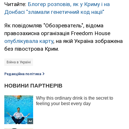
Читайте:
Блогер розповів, як у Криму і на
Донбасі "зламали генетичний код нації"
Як повідомляв "Обозреватель", відома
правозахисна організація Freedom House
опублікувала карту
, на якій Україна зображена
без півострова Крим.
Війна в Україні
Редакційна політика