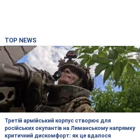
TOP NEWS
Третій армійський корпус створює для
російських окупантів на Лиманському напрямку
критичний дискомфорт: як це вдалося