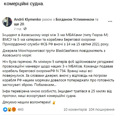
комерційні судна.