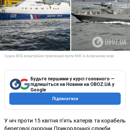
Будьте першими у курсі головного —
підпишіться на Новини на OBOZ.UA у
Google
Підписатися
У ніч проти 15 квітня п'ять катерів та корабель
берегової охорони Прикордонної служби