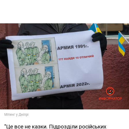
"Це все не казки. Підрозділи російських