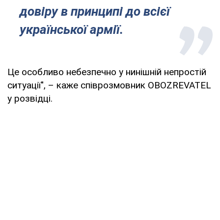
довіру в принципі до всієї
української армії.
Це особливо небезпечно у нинішній непростій
ситуації", – каже співрозмовник OBOZREVATEL
у розвідці.