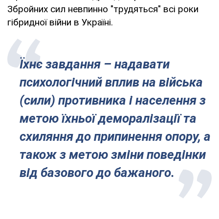
Збройних сил невпинно "трудяться" всі роки
гібридної війни в Україні.
Їхнє завдання – надавати
психологічний вплив на війська
(сили) противника і населення з
метою їхньої деморалізації та
схиляння до припинення опору, а
також з метою зміни поведінки
від базового до бажаного.