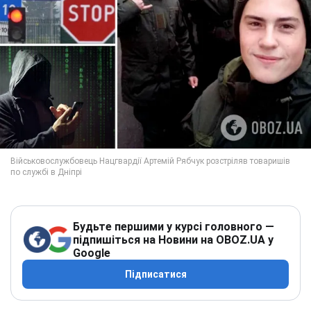
Будьте першими у курсі головного —
підпишіться на Новини на OBOZ.UA у
Google
Підписатися