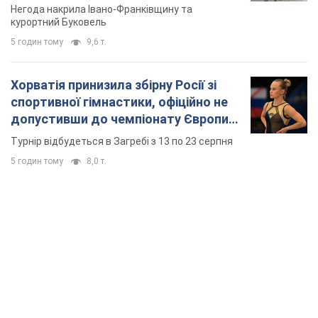
TOP NEWS