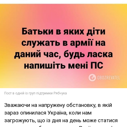
Зважаючи на напружену обстановку, в якій
зараз опинилася Україна, коли нам
загрожують, що із дня на день може статися