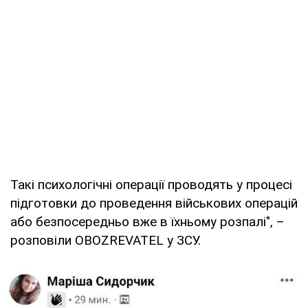
Такі психологічні операції проводять у процесі
підготовки до проведення військових операцій
або безпосередньо вже в їхньому розпалі", –
розповіли OBOZREVATEL у ЗСУ.