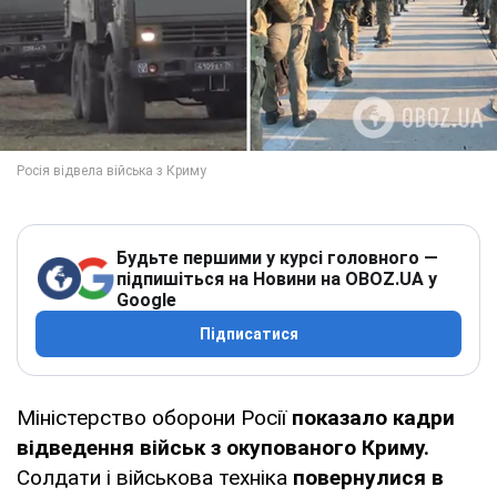
Будьте першими у курсі головного —
підпишіться на Новини на OBOZ.UA у
Google
Підписатися
Міністерство оборони Росії
показало кадри
відведення військ з окупованого Криму.
Солдати і військова техніка
повернулися в