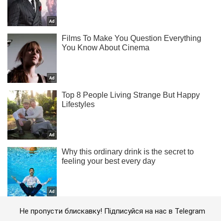
Не пропусти блискавку! Підписуйся на нас в Telegram