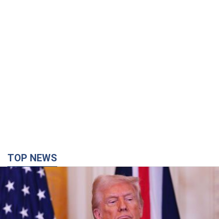
TOP NEWS