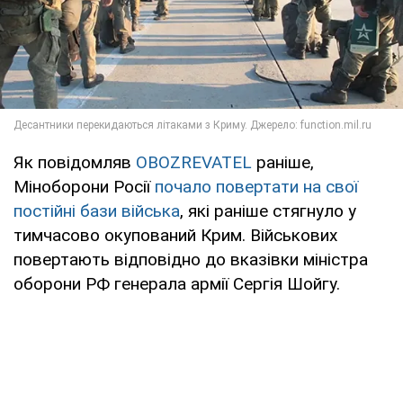
Як повідомляв
OBOZREVATEL
раніше,
Міноборони Росії
почало повертати на свої
постійні бази війська
, які раніше стягнуло у
тимчасово окупований Крим. Військових
повертають відповідно до вказівки міністра
оборони РФ генерала армії Сергія Шойгу.