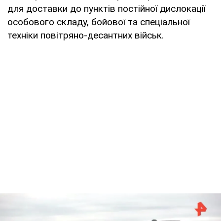
для доставки до пунктів постійної дислокації
особового складу, бойової та спеціальної
техніки повітряно-десантних військ.