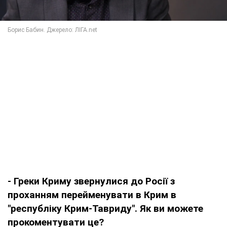
- Греки Криму звернулися до Росії з
проханням перейменувати в Крим в
"республіку Крим-Тавриду". Як ви можете
прокоментувати це?