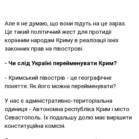
Але я не думаю, що вони підуть на це зараз.
Це такий політичний жест для протидії
корінним народам Криму в реалізації їхніх
законних прав на півострові.
- Чи слід Україні перейменувати Крим?
- Кримський півострів - це географічне
поняття. Як його можна перейменувати?
У нас є адміністративно-територіальна
одиниця - Автономна республіка Крим і місто
Севастополь. Їх подальшу долю має вирішити
конституційна комісія.