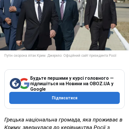
Будьте першими у курсі головного —
підпишіться на Новини на OBOZ.UA у
Google
Підписатися
Грецька національна громада, яка проживає в
Криму, звернулася до керівництва Росії з