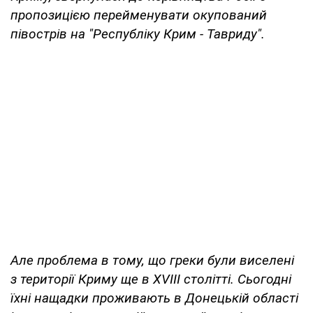
пропозицією перейменувати окупований
півострів на "Республіку Крим - Тавриду".
Але проблема в тому, що греки були виселені
з території Криму ще в XVIII столітті. Сьогодні
їхні нащадки проживають в Донецькій області