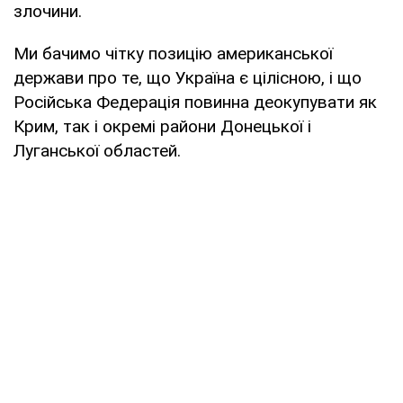
злочини.
Ми бачимо чітку позицію американської
держави про те, що Україна є цілісною, і що
Російська Федерація повинна деокупувати як
Крим, так і окремі райони Донецької і
Луганської областей.