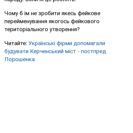
Чому б їм не зробити якесь фейкове
перейменування якогось фейкового
територіального утворення?
Читайте:
Українські фірми допомагали
будувати Керченський міст - постпред
Порошенка