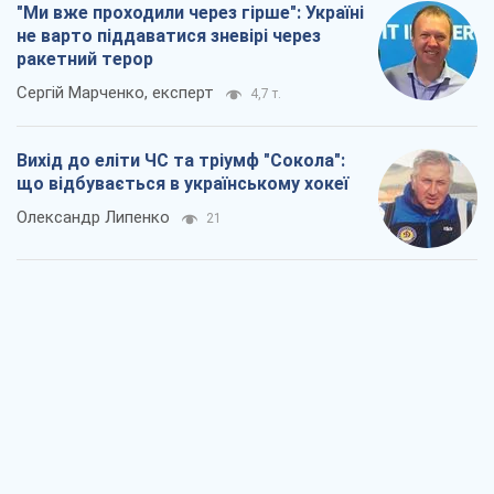
"Ми вже проходили через гірше": Україні
не варто піддаватися зневірі через
ракетний терор
Сергій Марченко, експерт
4,7 т.
Вихід до еліти ЧС та тріумф "Сокола":
що відбувається в українському хокеї
Олександр Липенко
21