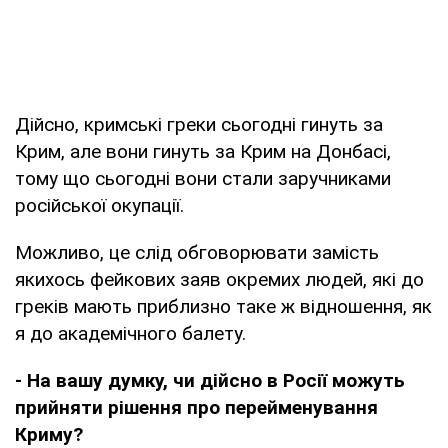
Дійсно, кримські греки сьогодні гинуть за
Крим, але вони гинуть за Крим на Донбасі,
тому що сьогодні вони стали заручниками
російської окупації.
Можливо, це слід обговорювати замість
якихось фейкових заяв окремих людей, які до
греків мають приблизно таке ж відношення, як
я до академічного балету.
- На вашу думку, чи дійсно в Росії можуть
прийняти рішення про перейменування
Криму?