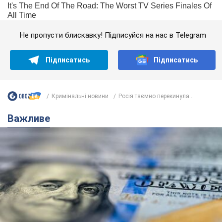
Не пропусти блискавку! Підписуйся на нас в Telegram
Підписатись
Підписатись
Кримінальні новини
Росія таємно перекинула...
Важливе