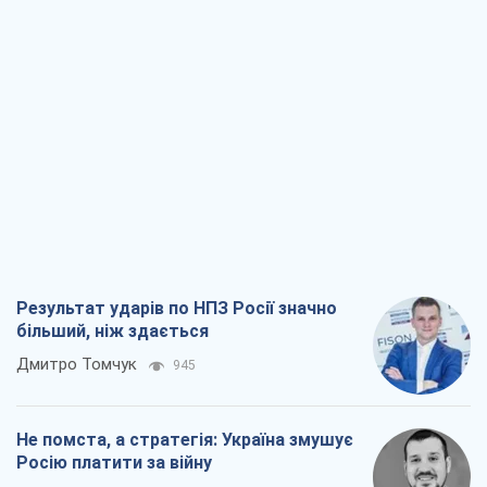
Результат ударів по НПЗ Росії значно
більший, ніж здається
Дмитро Томчук
945
Не помста, а стратегія: Україна змушує
Росію платити за війну