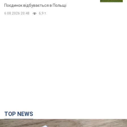
Поєдинок відбувається в Польщі
6.08.2026 20:48
6,9 т.
TOP NEWS