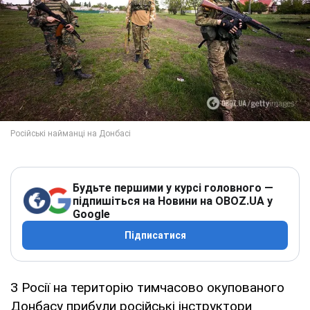
Будьте першими у курсі головного —
підпишіться на Новини на OBOZ.UA у
Google
Підписатися
З Росії на територію тимчасово окупованого
Донбасу прибули російські інструктори