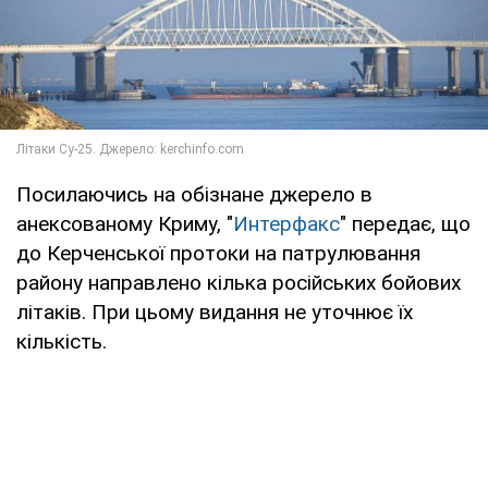
Посилаючись на обізнане джерело в
анексованому Криму, "
Интерфакс
" передає, що
до Керченської протоки на патрулювання
району направлено кілька російських бойових
літаків. При цьому видання не уточнює їх
кількість.