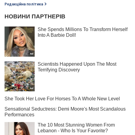
Редакційна політика