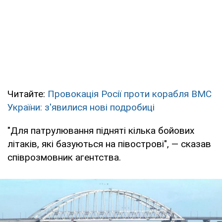
Читайте:
Провокація Росії проти корабля ВМС
України: з'явилися нові подробиці
"Для патрулювання підняті кілька бойових
літаків, які базуються на півострові", — сказав
співрозмовник агентства.