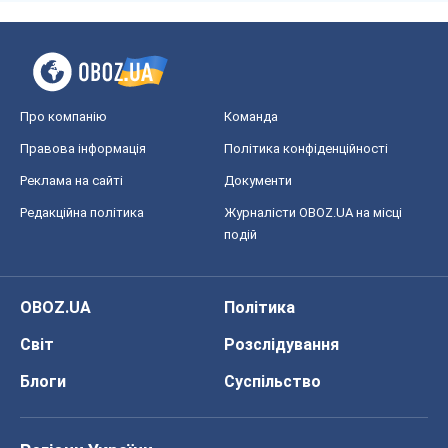
Про компанію
Команда
Правова інформація
Політика конфіденційності
Реклама на сайті
Документи
Редакційна політика
Журналісти OBOZ.UA на місці
подій
OBOZ.UA
Політика
Світ
Розслідування
Блоги
Суспільство