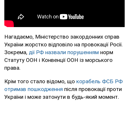
Нагадаємо, Міністерство закордонних справ
України жорстко відповіло на провокації Росії.
Зокрема,
дії РФ назвали порушенням
норм
Статуту ООН і Конвенції ООН із морського
права.
Крім того стало відомо, що
корабель ФСБ РФ
отримав пошкодження
після провокації проти
України і може затонути в будь-який момент.