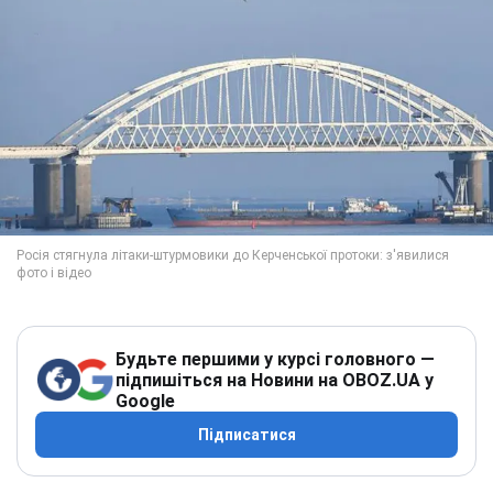
Будьте першими у курсі головного —
підпишіться на Новини на OBOZ.UA у
Google
Підписатися