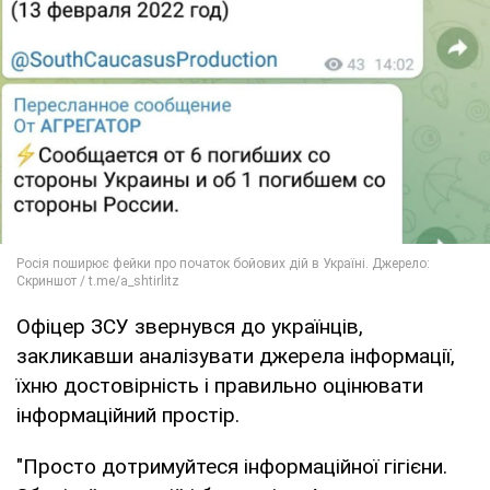
Офіцер ЗСУ звернувся до українців,
закликавши аналізувати джерела інформації,
їхню достовірність і правильно оцінювати
інформаційний простір.
"Просто дотримуйтеся інформаційної гігієни.