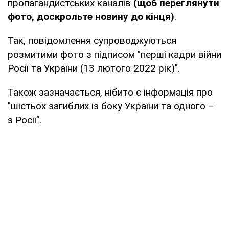
пропагандистських каналів
(щоб переглянути
фото, доскрольте новину до кінця)
.
Так, повідомлення супроводжуються
розмитими фото з підписом "перші кадри війни
Росії та України (13 лютого 2022 рік)".
Також зазначається, нібито є інформація про
"шістьох загиблих із боку України та одного –
з Росії".