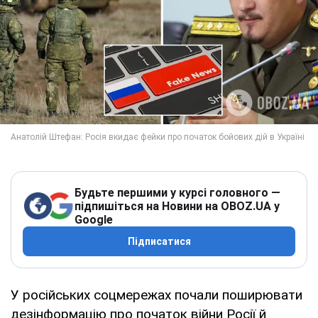
Будьте першими у курсі головного —
підпишіться на Новини на OBOZ.UA у
Google
Підписатися
У російських соцмережах почали поширювати
дезінформацію про початок війни Росії й