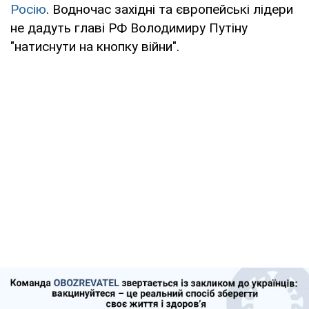
Росію
. Водночас західні та європейські лідери
не дадуть главі РФ Володимиру Путіну
"натиснути на кнопку війни".