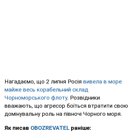
Нагадаємо, що 2 липня Росія
вивела в море
майже весь корабельний склад
Чорноморського флоту
. Розвідники
вважають, що агресор боїться втратити свою
домінувальну роль на півночі Чорного моря.
Як писав
OBOZREVATEL
раніше: