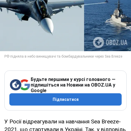
Будьте першими у курсі головного —
підпишіться на Новини на OBOZ.UA у
Google
Підписатися
У Росії відреагували на навчання Sea Breeze-
2021, що стартували в Україні. Так, у відповідь