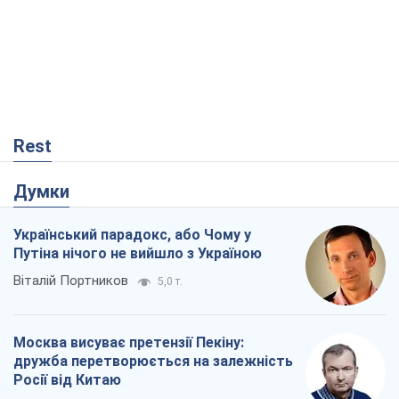
Rest
Думки
Український парадокс, або Чому у
Путіна нічого не вийшло з Україною
Віталій Портников
5,0 т.
Москва висуває претензії Пекіну:
дружба перетворюється на залежність
Росії від Китаю