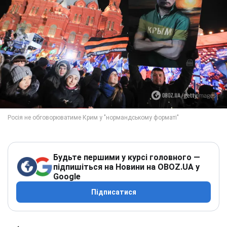
Будьте першими у курсі головного —
підпишіться на Новини на OBOZ.UA у
Google
Підписатися