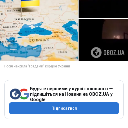
Будьте першими у курсі головного —
підпишіться на Новини на OBOZ.UA у
Google
Підписатися