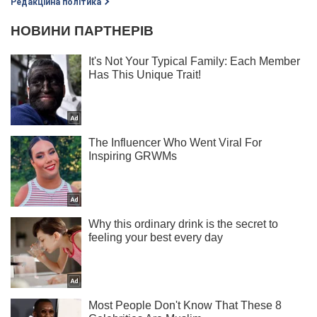
Редакційна політика