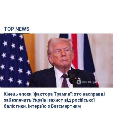
TOP NEWS
Кінець епохи "фактора Трампа": хто насправді
забезпечить Україні захист від російської
балістики. Інтерв’ю з Безсмертним