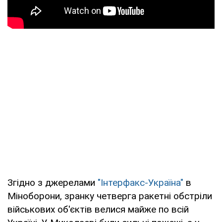
Згідно з джерелами
"Інтерфакс-Україна"
в
Міноборони, зранку четверга ракетні обстріли
військових об'єктів велися майже по всій