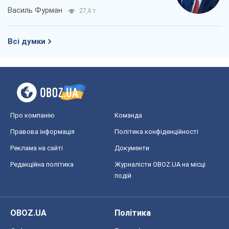
Василь Фурман
27,6 т.
Всі думки
Про компанію
Команда
Правова інформація
Політика конфіденційності
Реклама на сайті
Документи
Редакційна політика
Журналісти OBOZ.UA на місці
подій
OBOZ.UA
Політика