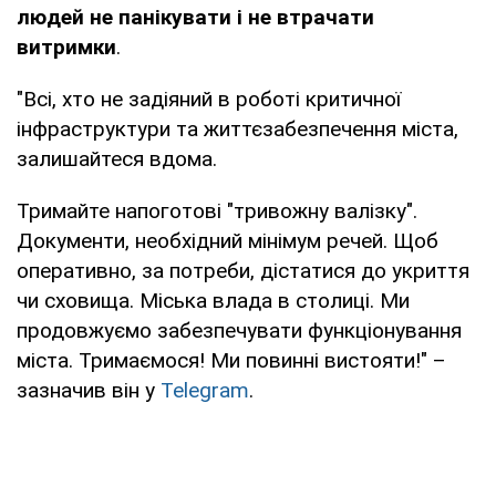
людей не панікувати і не втрачати
витримки
.
"Всі, хто не задіяний в роботі критичної
інфраструктури та життєзабезпечення міста,
залишайтеся вдома.
Тримайте напоготові "тривожну валізку".
Документи, необхідний мінімум речей. Щоб
оперативно, за потреби, дістатися до укриття
чи сховища. Міська влада в столиці. Ми
продовжуємо забезпечувати функціонування
міста. Тримаємося! Ми повинні вистояти!" –
зазначив він у
Telegram
.