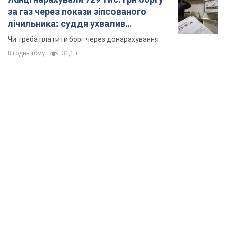
TOP NEWS