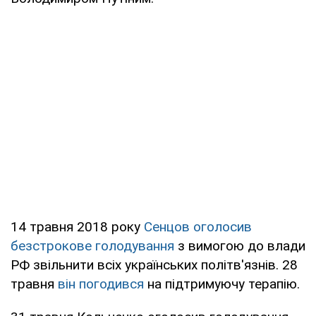
14 травня 2018 року
Сенцов оголосив
безстрокове голодування
з вимогою до влади
РФ звільнити всіх українських політв'язнів. 28
травня
він погодився
на підтримуючу терапію.