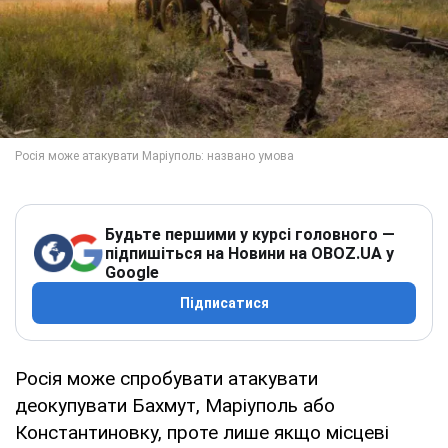
Будьте першими у курсі головного —
підпишіться на Новини на OBOZ.UA у
Google
Підписатися
Росія може спробувати атакувати
деокупувати Бахмут, Маріуполь або
Константиновку, проте лише якщо місцеві