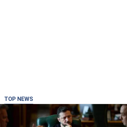
TOP NEWS