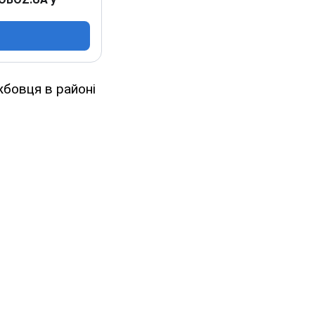
жбовця в районі