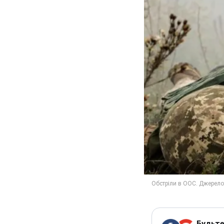
Будьте