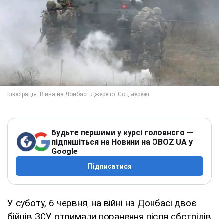
Будьте першими у курсі головного —
підпишіться на Новини на OBOZ.UA у
Google
Підписатися
У суботу, 6 червня, на війні на Донбасі двоє
бійців ЗСУ отримали поранення після обстрілів