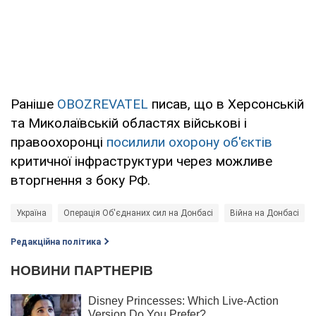
Раніше
OBOZREVATEL
писав, що в Херсонській
та Миколаївській областях військові і
правоохоронці
посилили охорону об'єктів
критичної інфраструктури через можливе
вторгнення з боку РФ.
Україна
Операція Об'єднаних сил на Донбасі
Війна на Донбасі
Редакційна політика