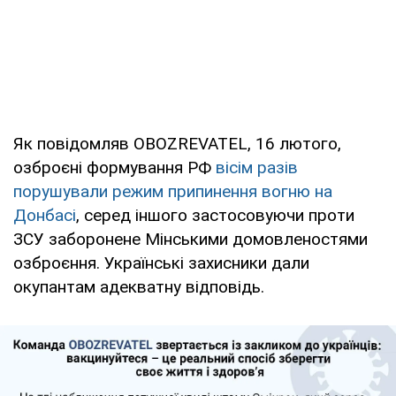
Як повідомляв OBOZREVATEL, 16 лютого,
озброєні формування РФ
вісім разів
порушували режим припинення вогню на
Донбасі
, серед іншого застосовуючи проти
ЗСУ заборонене Мінськими домовленостями
озброєння. Українські захисники дали
окупантам адекватну відповідь.