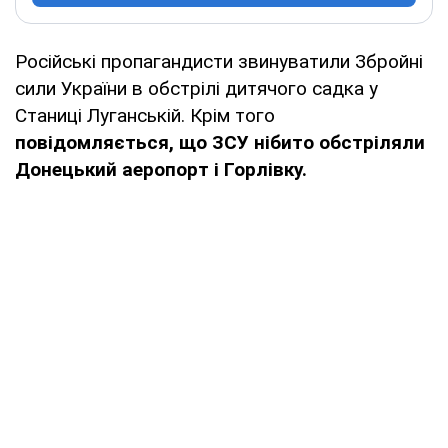
Російські пропагандисти звинуватили Збройні
сили України в обстрілі дитячого садка у
Станиці Луганській. Крім того
повідомляється, що ЗСУ нібито обстріляли
Донецький аеропорт і Горлівку.