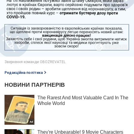
Редакційна політика