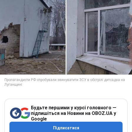
Будьте першими у курсі головного —
підпишіться на Новини на OBOZ.UA у
Google
Підписатися