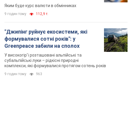
TOP NEWS