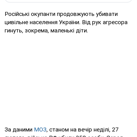
Російські окупанти продовжують убивати
цивільне населення України. Від рук агресора
гинуть, зокрема, маленькі діти.
За даними
МОЗ
, станом на вечір неділі, 27