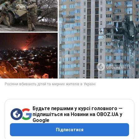
Будьте першими у курсі головного —
підпишіться на Новини на OBOZ.UA у
Google
Підписатися