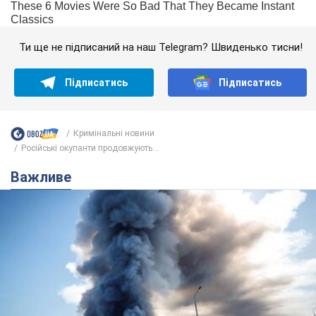
Ти ще не підписаний на наш Telegram? Швиденько тисни!
Підписатись
Підписатись
Кримінальні новини
Російські окупанти продовжують...
Важливе