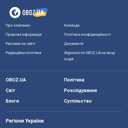
Про компанію
Команда
Правова інформація
Політика конфіденційності
Реклама на сайті
Документи
Редакційна політика
Журналісти OBOZ.UA на місці
подій
OBOZ.UA
Політика
Світ
Розслідування
Блоги
Суспільство
Регіони України