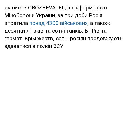
Як писав OBOZREVATEL, за інформацією
Міноборони України, за три доби Росія
втратила
понад 4300 військових
, а також
десятки літаків та сотні танків, БТРів та
гармат. Крім жертв, сотні росіян продовжують
здаватися в полон ЗСУ.