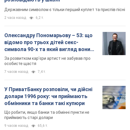
У ПриватБанку розповіли, чи дійсні
долари 1996 року: чи приймають
обмінники та банки такі купюри
Що робити, якщо банки та обмінні пункти не
приймають старі долари
9 часов назад
65,6 т.