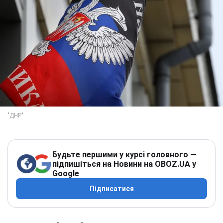
Будьте першими у курсі головного —
підпишіться на Новини на OBOZ.UA у
Google
Підписатися