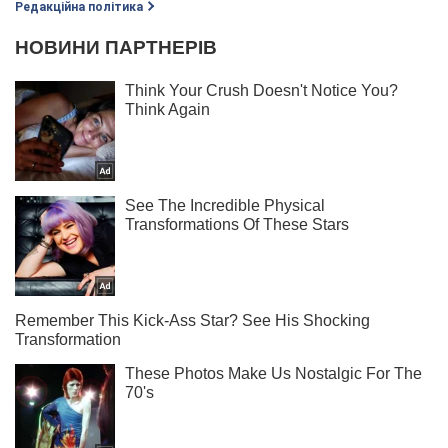
Редакційна політика