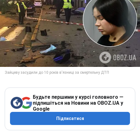
Будьте першими у курсі головного —
підпишіться на Новини на OBOZ.UA у
Google
Підписатися