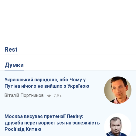
Rest
Думки
Український парадокс, або Чому у
Путіна нічого не вийшло з Україною
Віталій Портников
7,9 т.
Москва висуває претензії Пекіну:
дружба перетворюється на залежність
Росії від Китаю