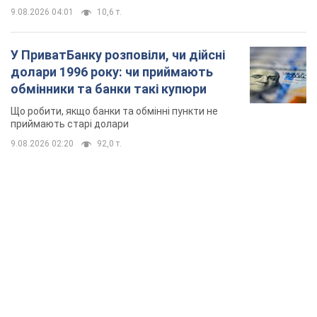
9.08.2026 04:01
10,6 т.
У ПриватБанку розповіли, чи дійсні
долари 1996 року: чи приймають
обмінники та банки такі купюри
Що робити, якщо банки та обмінні пункти не
приймають старі долари
9.08.2026 02:20
92,0 т.