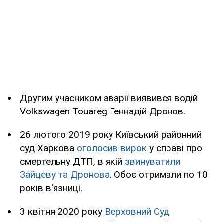
Другим учасником аварії виявився водій
Volkswagen Touareg Геннадій Дронов.
26 лютого 2019 року Київський районний
суд Харкова
оголосив вирок
у справі про
смертельну ДТП, в якій
звинуватили
Зайцеву та Дронова
. Обоє отримали по 10
років в'язниці.
3 квітня 2020 року
Верховний Суд