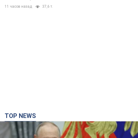
11 часов назад
37,6 т.
TOP NEWS