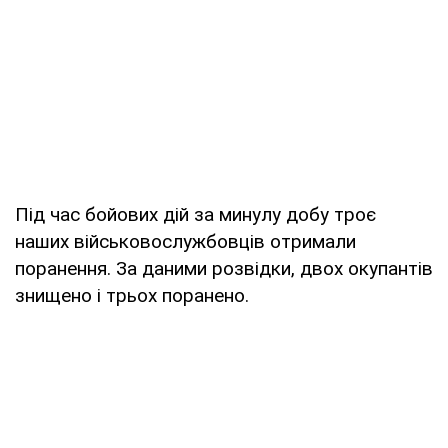
Під час бойових дій за минулу добу троє
наших військовослужбовців отримали
поранення. За даними розвідки, двох окупантів
знищено і трьох поранено.