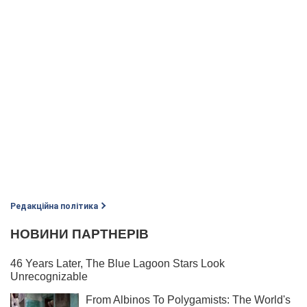
Редакційна політика