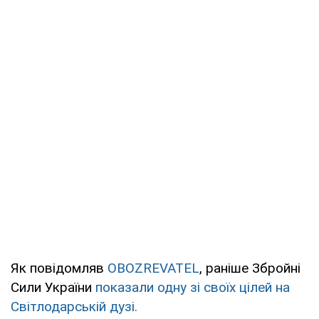
Як повідомляв
OBOZREVATEL
, раніше Збройні
Сили України
показали одну зі своїх цілей на
Світлодарській дузі.