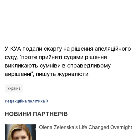
У КУА подали скаргу на рішення апеляційного
суду, "проте прийняті судами рішення
викликають сумніви в справедливому
вирішенні", пишуть журналісти.
Україна
Редакційна політика