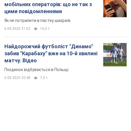
матчу. Відео
Поєдинок відбувається в Польщі
6.08.2026 20:48
7,0 т.
TOP NEWS