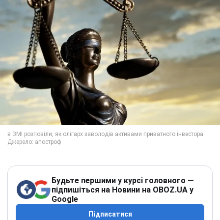
Будьте першими у курсі головного —
підпишіться на Новини на OBOZ.UA у
Google
Підписатися