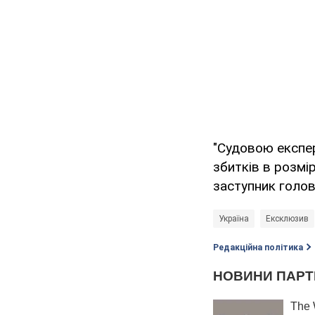
"Судовою експе
збитків в розмір
заступник голов
Україна
Ексклюзив
Редакційна політика