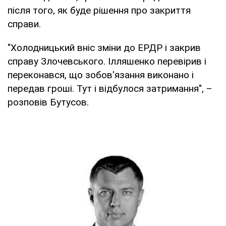
після того, як буде рішення про закриття
справи.
"Холодницький вніс зміни до ЕРДР і закрив
справу Злочевського. Ілляшенко перевірив і
переконався, що зобов'язання виконано і
передав гроші. Тут і відбулося затримання", –
розповів Бутусов.