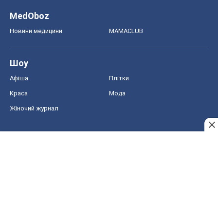
Жіночий журнал