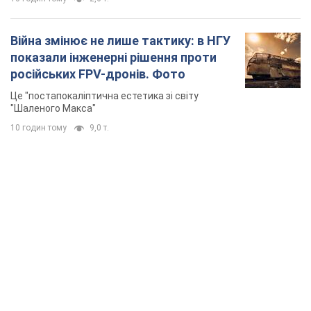
TOP NEWS