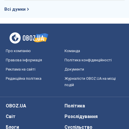
Всі думки
Про компанію
Команда
Правова інформація
Політика конфіденційності
Реклама на сайті
Документи
Редакційна політика
Журналісти OBOZ.UA на місці
подій
OBOZ.UA
Політика
Світ
Розслідування
Блоги
Суспільство