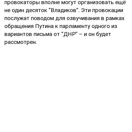
провокаторы вполне могут организовать ещё
не один десяток “Владиков”. Эти провокации
послужат поводом для озвучивания в рамках
обращения Путина к парламенту одного из
вариантов письма от “ДНР” – и он будет
рассмотрен.