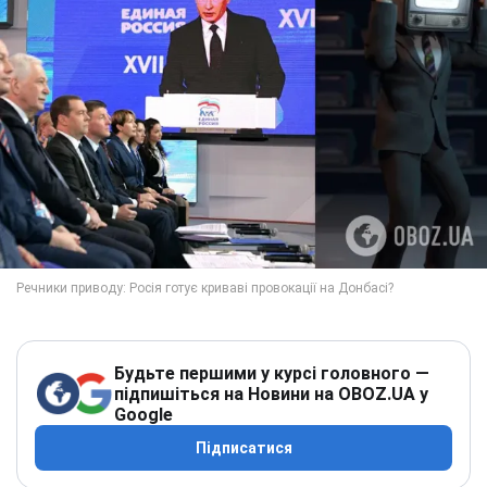
Будьте першими у курсі головного —
підпишіться на Новини на OBOZ.UA у
Google
Підписатися