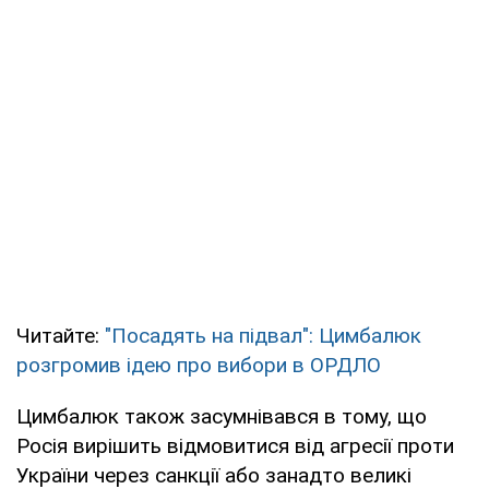
Читайте:
"Посадять на підвал": Цимбалюк
розгромив ідею про вибори в ОРДЛО
Цимбалюк також засумнівався в тому, що
Росія вирішить відмовитися від агресії проти
України через санкції або занадто великі