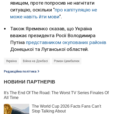
явищем, проте попросив не нагнітати
ситуацію, оскільки "
про капітуляцію не
може навіть йти мови
".
Також Яременко сказав, що Україна
вважає президента Росії Володимира
Путіна
представником окупованих районів
Донецької та Луганської областей.
Україна
Війна на Донбасі
Роман Цимбалюк
Редакційна політика