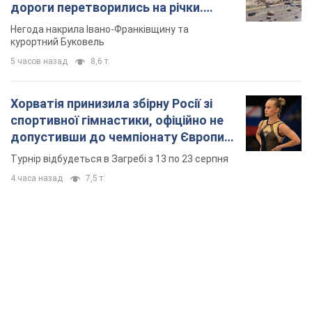
TOP NEWS