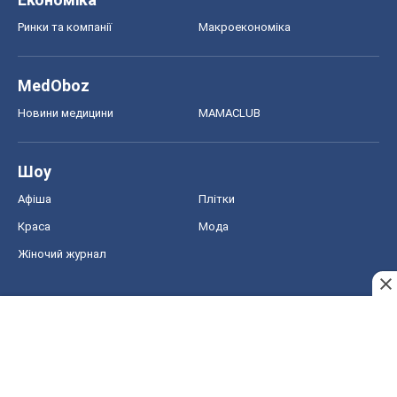
Жіночий журнал