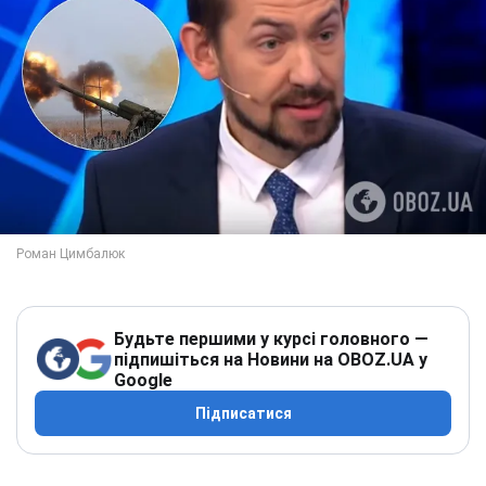
Будьте першими у курсі головного —
підпишіться на Новини на OBOZ.UA у
Google
Підписатися