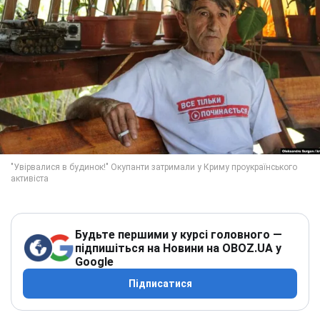
Будьте першими у курсі головного —
підпишіться на Новини на OBOZ.UA у
Google
Підписатися