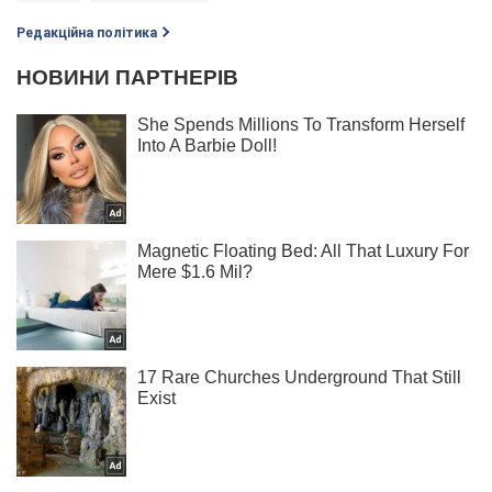
Редакційна політика