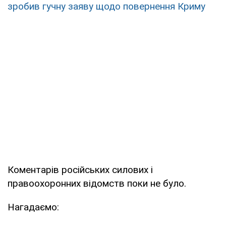
зробив гучну заяву щодо повернення Криму
Коментарів російських силових і
правоохоронних відомств поки не було.
Нагадаємо: