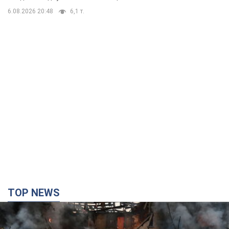
6.08.2026 20:48
6,1 т.
TOP NEWS