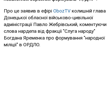
Про це заявив в ефірі
ObozTV
колишній глава
Донецької обласної військово-цивільної
адміністрації Павло Жебрівський, коментуючи
слова нардепа від фракції "Слуга народу"
Богдана Яременка про формування "народної
міліції" в ОРДЛО.