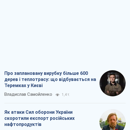
Про заплановану вирубку більше 600
дерев і теплотрасу: що відбувається на
Теремках у Києві
Владислав Самойленко
1,4 т.
Як атаки Сил оборони України
скоротили експорт російських
нафтопродуктів