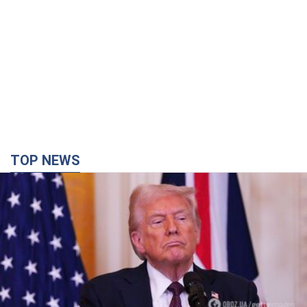
TOP NEWS