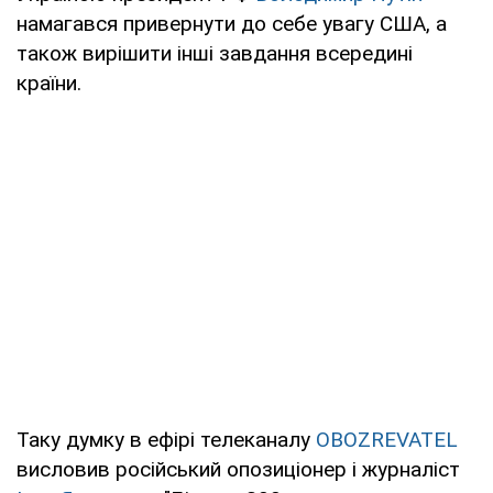
намагався привернути до себе увагу США, а
також вирішити інші завдання всередині
країни.
Таку думку в ефірі телеканалу
OBOZREVATEL
висловив російський опозиціонер і журналіст