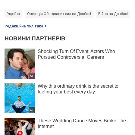
Україна
Операція Об'єднаних сил на Донбасі
Війна на Донбасі
Редакційна політика