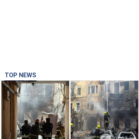
TOP NEWS