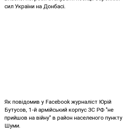
сил України на Донбасі.
Як повідомив у Facebook журналіст Юрій
Бутусов, 1-й армійський корпус ЗС РФ "не
прийшов на війну" в район населеного пункту
Шуми.