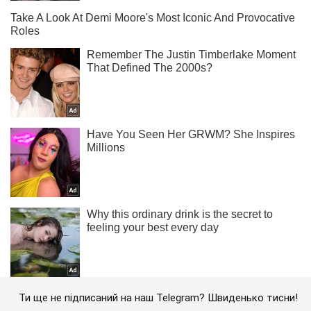
Ти ще не підписаний на наш Telegram? Швиденько тисни!