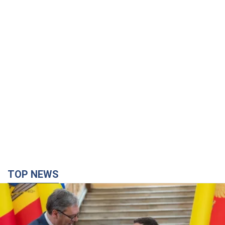
TOP NEWS