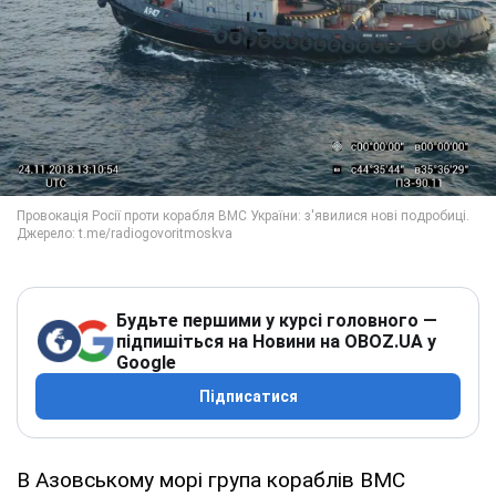
Будьте першими у курсі головного —
підпишіться на Новини на OBOZ.UA у
Google
Підписатися
В Азовському морі група кораблів ВМС