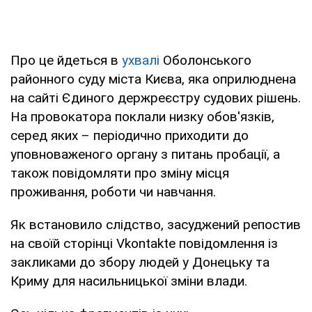
Про це йдеться в
ухвалі
Оболонського
районного суду міста Києва, яка оприлюднена
на сайті Єдиного держреєстру судових рішень.
На провокатора поклали низку обов'язків,
серед яких – періодично приходити до
уповноваженого органу з питань пробації, а
також повідомляти про зміну місця
проживання, роботи чи навчання.
Як встановило слідство, засуджений репостив
на своїй сторінці Vkontakte повідомлення із
закликами до збору людей у Донецьку та
Криму для насильницької зміни влади.