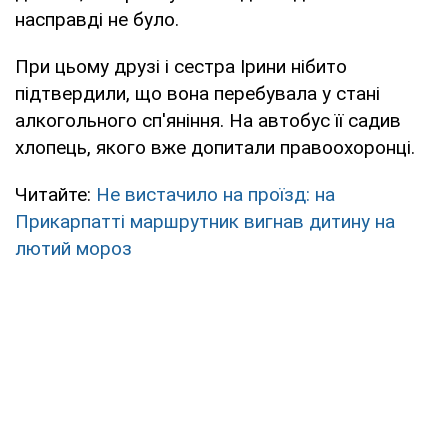
насправді не було.
При цьому друзі і сестра Ірини нібито
підтвердили, що вона перебувала у стані
алкогольного сп'яніння. На автобус її садив
хлопець, якого вже допитали правоохоронці.
Читайте:
Не вистачило на проїзд: на
Прикарпатті маршрутник вигнав дитину на
лютий мороз