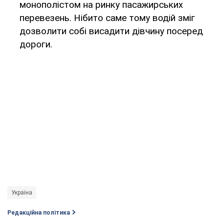
монополістом на ринку пасажирських
перевезень. Нібито саме тому водій зміг
дозволити собі висадити дівчину посеред
дороги.
Україна
Редакційна політика