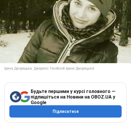
Будьте першими у курсі головного —
підпишіться на Новини на OBOZ.UA у
Google
Підписатися