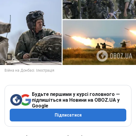
Будьте першими у курсі головного —
підпишіться на Новини на OBOZ.UA у
Google
Підписатися