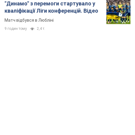
TOP NEWS