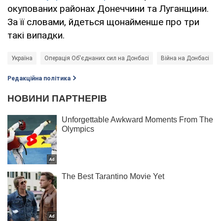
окупованих районах Донеччини та Луганщини.
За її словами, йдеться щонайменше про три
такі випадки.
Україна
Операція Об'єднаних сил на Донбасі
Війна на Донбасі
Редакційна політика