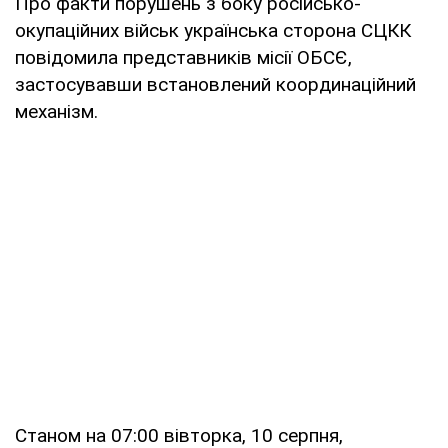
Про факти порушень з боку російсько-
окупаційних військ українська сторона СЦКК
повідомила представників місії ОБСЄ,
застосувавши встановлений координаційний
механізм.
Станом на 07:00 вівторка, 10 серпня,