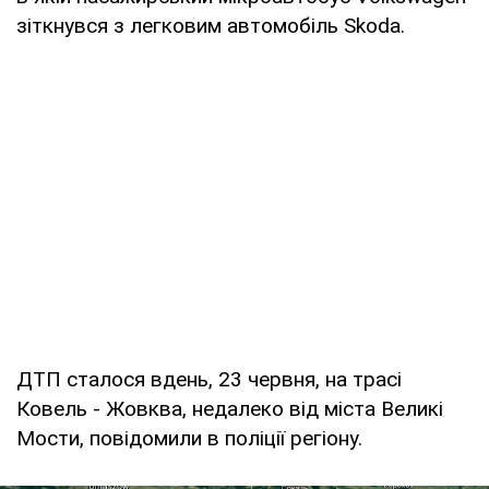
зіткнувся з легковим автомобіль Skoda.
ДТП сталося вдень, 23 червня, на трасі
Ковель - Жовква, недалеко від міста Великі
Мости, повідомили в поліції регіону.