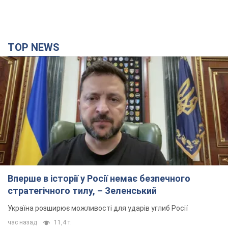
TOP NEWS
Вперше в історії у Росії немає безпечного
стратегічного тилу, – Зеленський
Україна розширює можливості для ударів углиб Росії
час назад
11,4 т.