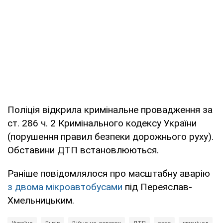
Поліція відкрила кримінальне провадження за
ст. 286 ч. 2 Кримінального кодексу України
(порушення правил безпеки дорожнього руху).
Обставини ДТП встановлюються.
Раніше повідомлялося про масштабну аварію
з двома мікроавтобусами
під Переяслав-
Хмельницьким.