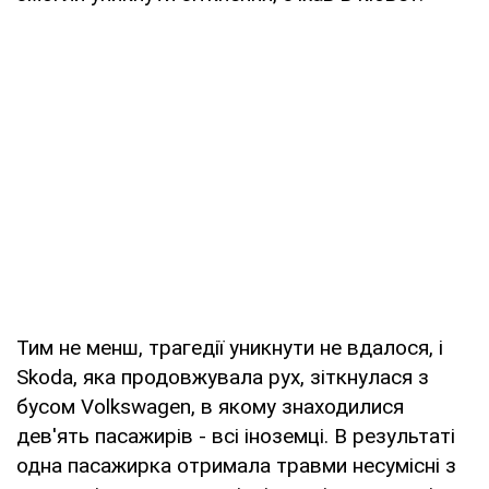
Тим не менш, трагедії уникнути не вдалося, і
Skoda, яка продовжувала рух, зіткнулася з
бусом Volkswagen, в якому знаходилися
дев'ять пасажирів - всі іноземці. В результаті
одна пасажирка отримала травми несумісні з