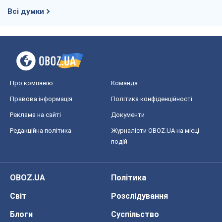
Всі думки
Про компанію
Команда
Правова інформація
Політика конфіденційності
Реклама на сайті
Документи
Редакційна політика
Журналісти OBOZ.UA на місці
подій
OBOZ.UA
Політика
Світ
Розслідування
Блоги
Суспільство