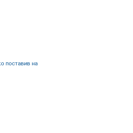
ко поставив на