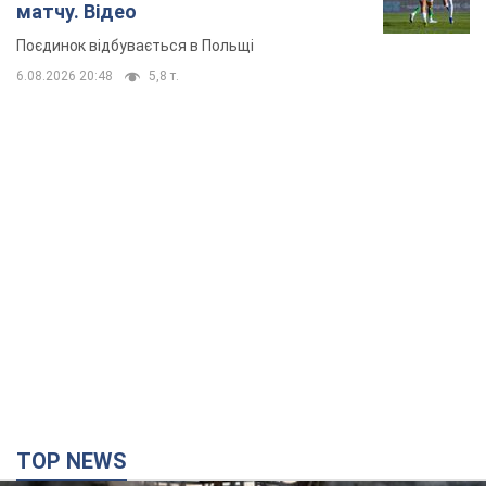
матчу. Відео
Поєдинок відбувається в Польщі
6.08.2026 20:48
5,8 т.
TOP NEWS