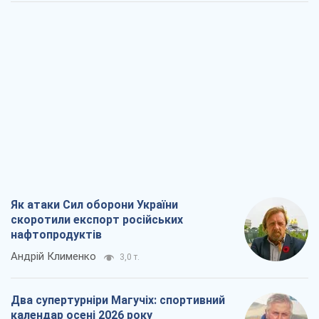
Як атаки Сил оборони України
скоротили експорт російських
нафтопродуктів
Андрій Клименко
3,0 т.
Два супертурніри Магучіх: спортивний
календар осені 2026 року