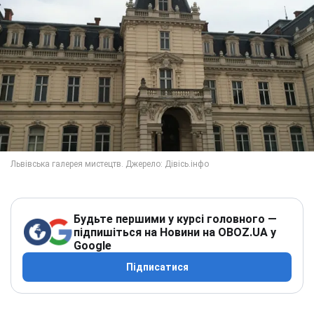
Будьте першими у курсі головного —
підпишіться на Новини на OBOZ.UA у
Google
Підписатися