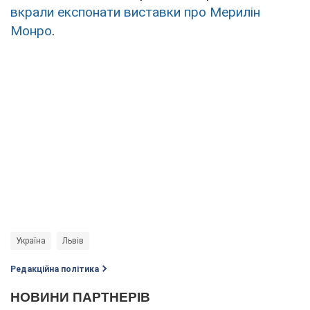
вкрали експонати виставки про Мерилін
Монро
.
Україна
Львів
Редакційна політика