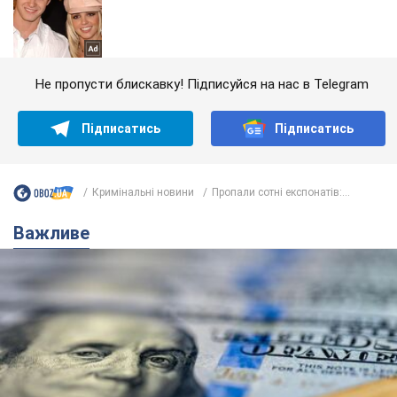
Не пропусти блискавку! Підписуйся на нас в Telegram
Підписатись
Підписатись
Кримінальні новини
Пропали сотні експонатів:...
Важливе