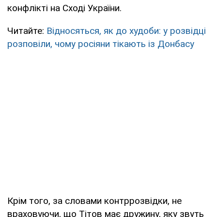
конфлікті на Сході України.
Читайте:
Відносяться, як до худоби: у розвідці
розповіли, чому росіяни тікають із Донбасу
Крім того, за словами контррозвідки, не
враховуючи, що Тітов має дружину, яку звуть