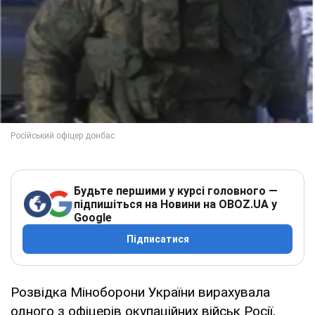
Будьте першими у курсі головного —
підпишіться на Новини на OBOZ.UA у
Google
Підписатися
Розвідка Міноборони України вирахувала
одного з офіцерів окупаційних військ Росії,