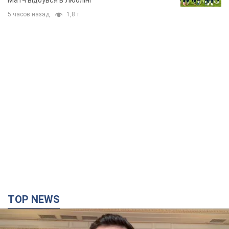
5 часов назад
1,8 т.
TOP NEWS