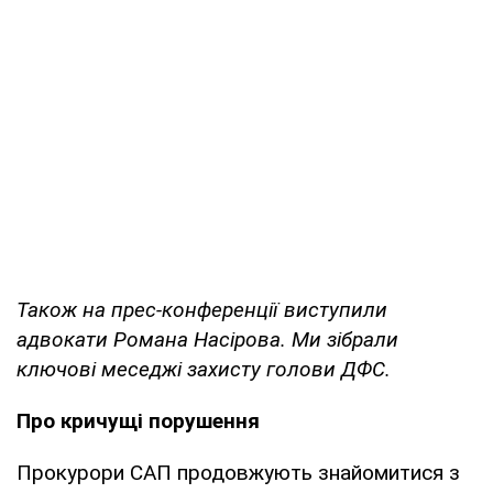
Також на прес-конференції виступили
адвокати Романа Насірова. Ми зібрали
ключові меседжі захисту голови ДФС.
Про кричущі порушення
Прокурори САП продовжують знайомитися з