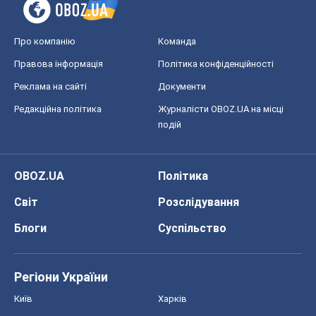
Про компанію
Команда
Правова інформація
Політика конфіденційності
Реклама на сайті
Документи
Редакційна політика
Журналісти OBOZ.UA на місці
подій
OBOZ.UA
Політика
Світ
Розслідування
Блоги
Суспільство
Регіони України
Київ
Харків