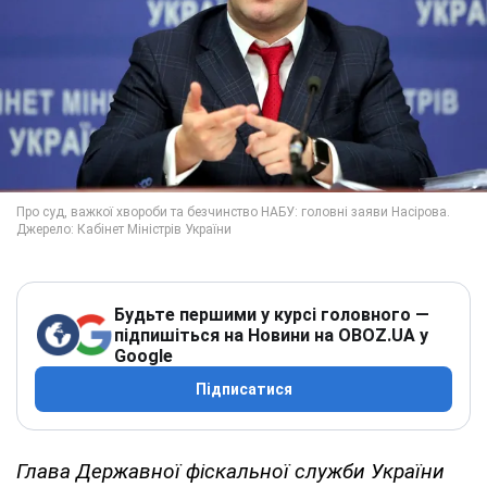
Будьте першими у курсі головного —
підпишіться на Новини на OBOZ.UA у
Google
Підписатися
Глава Державної фіскальної служби України