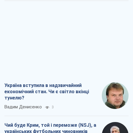
Україна вступила в надзвичайний
економічний стан. Чи є світло вкінці
тунелю?
Вадим Денисенко
3
Чий буде Крим, той і переможе (NSJ), а
українських футбольних чиновників