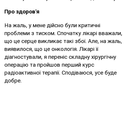
Про здоров'я
На жаль, у мене дійсно були критичні
проблеми з тиском. Спочатку лікарі вважали,
що це серце викликає такі збої. Але, на жаль,
виявилося, що це онкологія. Лікарі її
діагностували, я переніс складну хірургічну
операцію та пройшов перший курс
радіоактивної терапії. Сподіваюся, усе буде
добре.